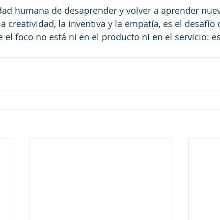
idad humana de desaprender y volver a aprender nue
a creatividad, la inventiva y la empatía, es el desafío
 el foco no está ni en el producto ni en el servicio: es