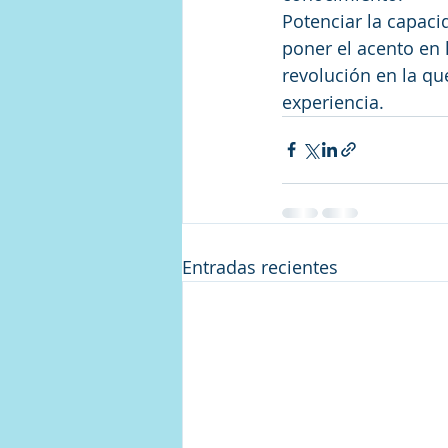
Potenciar la capac
poner el acento en l
revolución en la que
experiencia.
Entradas recientes