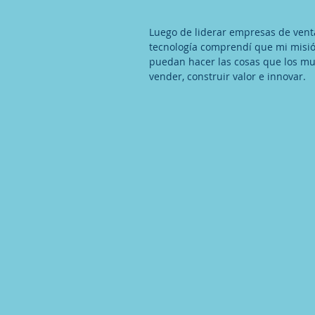
Luego de liderar empresas de vent
tecnología comprendí que mi misión
puedan hacer las cosas que los mu
vender, construir valor e innovar.