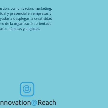
stión, comunicación, marketing,
rtual y presencial en empresas y
yudar a desplegar la creatividad
bro de la organización orientado
s, dinámicas y elegidas.